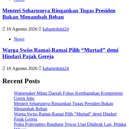
Menteri Seharusnya Ringankan Tugas Presiden
Bukan Menambah Beban
10 Agustus 2026
kabarterkini24
News
Warga Swiss Ramai-Ramai Pilih “Murtad” demi
Hindari Pajak Gereja
10 Agustus 2026
kabarterkini24
Recent Posts
Wamenaker Minta Daerah Fokus Kembangkan Kompetensi
Green Jobs
Menteri Seharusnya Ringankan Tugas Presiden Bukan
Menambah Beban
Warga Swiss Ramai-Ramai Pilih “Murtad” demi Hindari
Pajak Gereja
Polisi Polrestabes Bandung Tewas Usai Ditabrak Lari, Pelaku