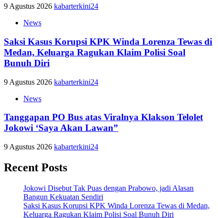
9 Agustus 2026
kabarterkini24
News
Saksi Kasus Korupsi KPK Winda Lorenza Tewas di
Medan, Keluarga Ragukan Klaim Polisi Soal
Bunuh Diri
9 Agustus 2026
kabarterkini24
News
Tanggapan PO Bus atas Viralnya Klakson Telolet
Jokowi ‘Saya Akan Lawan”
9 Agustus 2026
kabarterkini24
Recent Posts
Jokowi Disebut Tak Puas dengan Prabowo, jadi Alasan
Bangun Kekuatan Sendiri
Saksi Kasus Korupsi KPK Winda Lorenza Tewas di Medan,
Keluarga Ragukan Klaim Polisi Soal Bunuh Diri