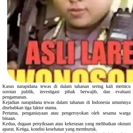
Kasus narapidana tewas di dalam tahanan sering kali memicu
sorotan publik, investigasi pihak berwajib, dan evaluasi
pengamanan.
Kejadian narapidana tewas dalam tahanan di Indonesia umumnya
disebabkan tiga faktor utama.
Pertama, penganiayaan atau pengeroyokan oleh sesama warga
binaan.
Kedua, dugaan penyiksaan atau kekerasan yang melibatkan oknum
aparat. Ketiga, kondisi kesehatan yang memburuk.