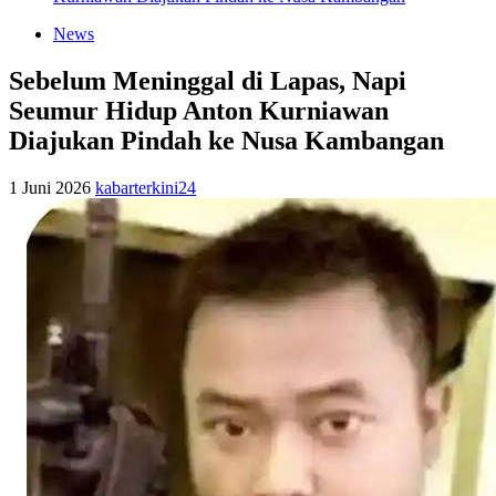
News
Sebelum Meninggal di Lapas, Napi
Seumur Hidup Anton Kurniawan
Diajukan Pindah ke Nusa Kambangan
1 Juni 2026
kabarterkini24