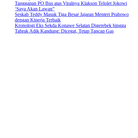
Tanggapan PO Bus atas Viralnya Klakson Telolet Jokowi
‘Saya Akan Lawan”
Seskab Teddy Masuk Tiga Besar Jajaran Menteri Prabowo
dengan Kinerja Terbaik
Kronologi Eks Sekda Konawe Selatan Digerebek hingga
Tabrak Adik Kandung: Dicegat, Tetap Tancap Gas