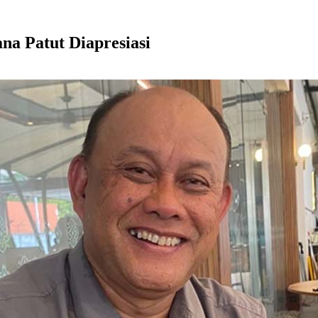
a Patut Diapresiasi