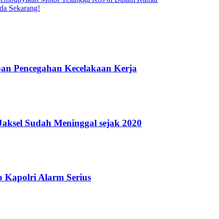
da Sekarang!
pan Pencegahan Kecelakaan Kerja
Jaksel Sudah Meninggal sejak 2020
 Kapolri Alarm Serius