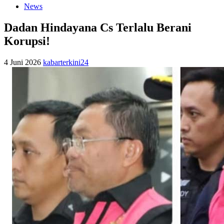
News
Dadan Hindayana Cs Terlalu Berani
Korupsi!
4 Juni 2026
kabarterkini24