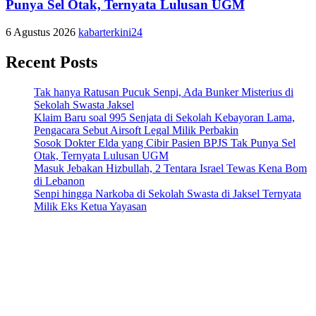
Punya Sel Otak, Ternyata Lulusan UGM
6 Agustus 2026
kabarterkini24
Recent Posts
Tak hanya Ratusan Pucuk Senpi, Ada Bunker Misterius di
Sekolah Swasta Jaksel
Klaim Baru soal 995 Senjata di Sekolah Kebayoran Lama,
Pengacara Sebut Airsoft Legal Milik Perbakin
Sosok Dokter Elda yang Cibir Pasien BPJS Tak Punya Sel
Otak, Ternyata Lulusan UGM
Masuk Jebakan Hizbullah, 2 Tentara Israel Tewas Kena Bom
di Lebanon
Senpi hingga Narkoba di Sekolah Swasta di Jaksel Ternyata
Milik Eks Ketua Yayasan