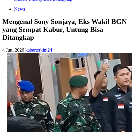
News
Mengenal Sony Sonjaya, Eks Wakil BGN
yang Sempat Kabur, Untung Bisa
Ditangkap
4 Juni 2026
kabarterkini24