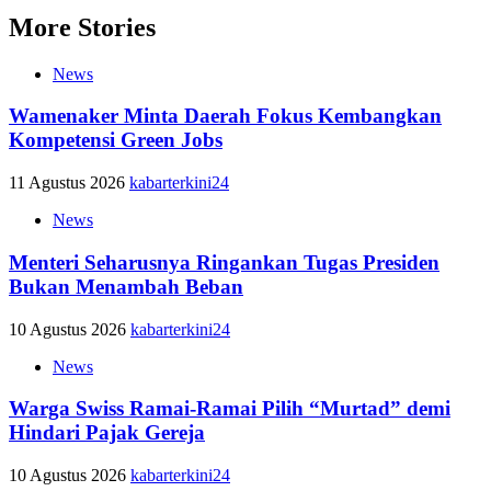
More Stories
News
Wamenaker Minta Daerah Fokus Kembangkan
Kompetensi Green Jobs
11 Agustus 2026
kabarterkini24
News
Menteri Seharusnya Ringankan Tugas Presiden
Bukan Menambah Beban
10 Agustus 2026
kabarterkini24
News
Warga Swiss Ramai-Ramai Pilih “Murtad” demi
Hindari Pajak Gereja
10 Agustus 2026
kabarterkini24