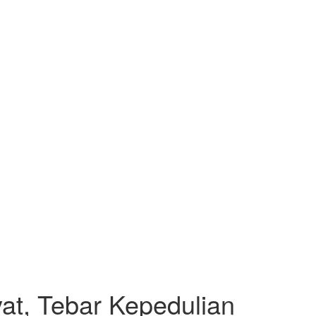
t, Tebar Kepedulian