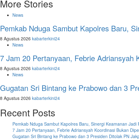
More Stories
News
Pemkab Nduga Sambut Kapolres Baru, Sin
8 Agustus 2026
kabarterkini24
News
7 Jam 20 Pertanyaan, Febrie Adriansyah 
8 Agustus 2026
kabarterkini24
News
Gugatan Sri Bintang ke Prabowo dan 3 Pr
8 Agustus 2026
kabarterkini24
Recent Posts
Pemkab Nduga Sambut Kapolres Baru, Sinergi Keamanan Jadi Pr
7 Jam 20 Pertanyaan, Febrie Adriansyah Koordinasi Bukan Dipe
Gugatan Sri Bintang ke Prabowo dan 3 Presiden Ditolak PN Jak