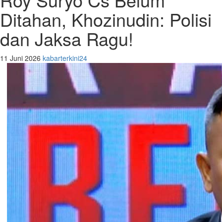
Ditahan, Khozinudin: Polisi
dan Jaksa Ragu!
11 Juni 2026
kabarterkini24