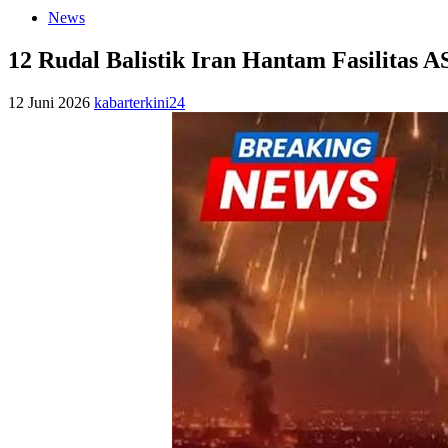
News
12 Rudal Balistik Iran Hantam Fasilitas 
12 Juni 2026
kabarterkini24