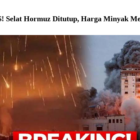
AS! Selat Hormuz Ditutup, Harga Minyak M