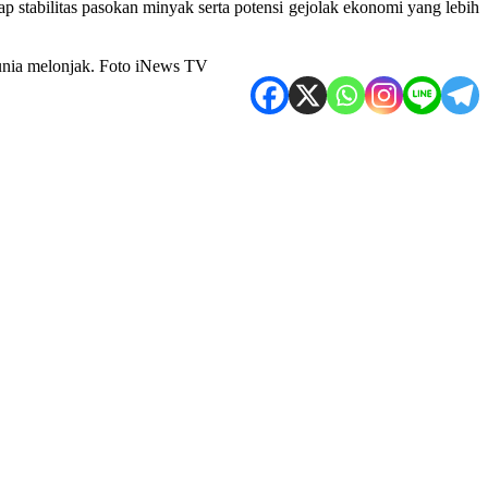
p stabilitas pasokan minyak serta potensi gejolak ekonomi yang lebih
dunia melonjak. Foto iNews TV