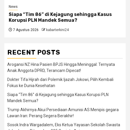
News
Siapa “Tim 86” di Kejagung sehingga Kasus
Korupsi PLN Mandek Semua?
7 Agustus 2026
kabarterkini24
RECENT POSTS
Arogansi NZ Hina Pasien BPJS Hingga Meninggal: Ternyata
Anak Anggota DPRD, Terancam Dipecat!
Dokter Tifa Hijrah dari Polemik Ijazah Jokowi, Pilih Kembali
Fokus ke Dunia Kesehatan
Siapa “Tim 86” di Kejagung sehingga Kasus Korupsi PLN
Mandek Semua?
Trump Akhirnya Akui Persediaan Amunisi AS Menipis gegara
Lawan Iran: Perang Segera Berakhir!
Sosok Indra Wargadalem, Eks Ketua Yayasan Sekolah Swasta