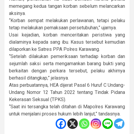
memegang kedua tangan korban sebelum melancarkan
aksinya.
“Korban sempat melakukan perlawanan, tetapi pelaku
tetap melakukan pemaksaan persetubuhan,” ujarnya.
Usai kejadian, korban menceritakan peristiwa yang
dialaminya kepada sang ibu. Kasus tersebut kemudian
dilaporkan ke Satres PPA Polres Karawang.
“Setelah dilakukan pemeriksaan terhadap korban dan
sejumlah saksi serta mengamankan barang bukti yang
berkaitan dengan perkara tersebut, pelaku akhirnya
berhasil ditangkap,” jelasnya.
Atas perbuatannya, HEA dijerat Pasal 6 Huruf C Undang-
Undang Nomor 12 Tahun 2022 tentang Tindak Pidana
Kekerasan Seksual (TPKS).
“Saat ini tersangka telah ditahan di Mapolres Karawang
untuk menjalani proses hukum lebih lanjut,” tandasnya.