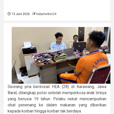
13 Juni 2026
kabarterkini24
Seorang pria berinisial HEA (28) di Karawang, Jawa
Barat, ditangkap polisi setelah memperkosa anak tirinya
yang berusia 19 tahun. Pelaku nekat mencampurkan
obat penenang ke dalam makanan yang diberikan
kepada korban hingga korban tak berdaya.