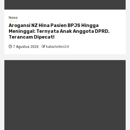
News
Arogansi NZ Hina Pasien BPJS Hingga
Meninggal: Ternyata Anak Anggota DPRD,
Terancam Dipecat!
7 Agustus 2026
kabarterkini24