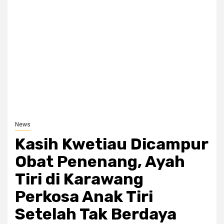
News
Kasih Kwetiau Dicampur
Obat Penenang, Ayah
Tiri di Karawang
Perkosa Anak Tiri
Setelah Tak Berdaya