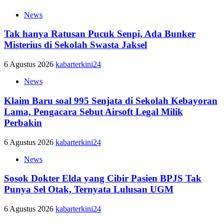
News
Tak hanya Ratusan Pucuk Senpi, Ada Bunker
Misterius di Sekolah Swasta Jaksel
6 Agustus 2026
kabarterkini24
News
Klaim Baru soal 995 Senjata di Sekolah Kebayoran
Lama, Pengacara Sebut Airsoft Legal Milik
Perbakin
6 Agustus 2026
kabarterkini24
News
Sosok Dokter Elda yang Cibir Pasien BPJS Tak
Punya Sel Otak, Ternyata Lulusan UGM
6 Agustus 2026
kabarterkini24