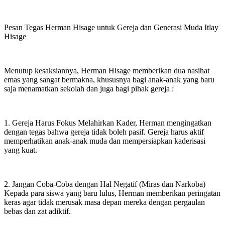
Pesan Tegas Herman Hisage untuk Gereja dan Generasi Muda Itlay
Hisage
Menutup kesaksiannya, Herman Hisage memberikan dua nasihat
emas yang sangat bermakna, khususnya bagi anak-anak yang baru
saja menamatkan sekolah dan juga bagi pihak gereja :
1. Gereja Harus Fokus Melahirkan Kader, Herman mengingatkan
dengan tegas bahwa gereja tidak boleh pasif. Gereja harus aktif
memperhatikan anak-anak muda dan mempersiapkan kaderisasi
yang kuat.
2. Jangan Coba-Coba dengan Hal Negatif (Miras dan Narkoba)
Kepada para siswa yang baru lulus, Herman memberikan peringatan
keras agar tidak merusak masa depan mereka dengan pergaulan
bebas dan zat adiktif.