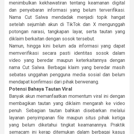
menimbulkan kekhawatiran tentang keamanan digital
dan penyebaran informasi yang belum terverifikasi.
Nama Cut Salwa mendadak menjadi topik hangat
setelah sejumlah akun di TikTok dan X mengunggah
potongan narasi, tangkapan layar, serta tautan yang
diklaim berkaitan dengan sosok tersebut.
Namun, hingga kini belum ada informasi yang dapat
memverifikasi secara pasti identitas sosok dalam
video yang beredar maupun keterkaitannya dengan
nama Cut Salwa. Berbagai klaim yang beredar masih
sebatas unggahan pengguna media sosial dan belum
mendapat konfirmasi dari pihak berwenang.
Potensi Bahaya Tautan Viral
Banyak akun memanfaatkan momentum viral ini dengan
membagikan tautan yang diklaim mengarah ke video
penuh. Sebagian tautan bahkan disebarkan melalui
layanan penyimpanan file maupun situs pihak ketiga
yang belum diketahui tingkat keamanannya. Praktik
semacam ini kerap ditemukan dalam berbagai kasus