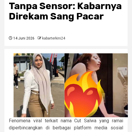
Tanpa Sensor: Kabarnya
Direkam Sang Pacar
14 Juni 2026
kabarterkini24
Fenomena viral terkait nama Cut Salwa yang ramai
diperbincangkan di berbagai platform media sosial