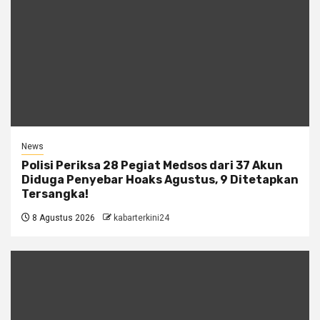
News
Polisi Periksa 28 Pegiat Medsos dari 37 Akun
Diduga Penyebar Hoaks Agustus, 9 Ditetapkan
Tersangka!
8 Agustus 2026
kabarterkini24