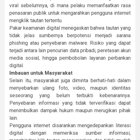
viral sebelumnya, di mana pelaku memanfaatkan rasa
penasaran publik untuk mengarahkan pengguna internet
mengklik tautan tertentu.
Pakar keamanan digital menegaskan bahwa tautan yang
tidak jelas sumbernya berpotensi menjadi sarana
phishing atau penyebaran malware. Risiko yang dapat
terjadi antara lain pencurian data pribadi, peretasan akun
media sosial, hingga pembobolan layanan perbankan
digital.
Imbauan untuk Masyarakat
Selain itu, masyarakat juga diminta berhati-hati dalam
menyebarkan ulang foto, video, maupun identitas
seseorang yang belum terbukti kebenarannya.
Penyebaran informasi yang tidak terverifikasi dapat
menimbulkan dampak hukum maupun merugikan pihak
lain.
Pengguna internet disarankan mengedepankan literasi
digital dengan memeriksa sumber informasi,