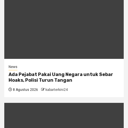
News
Ada Pejabat Pakai Uang Negara untuk Sebar
Hoaks, Polisi Turun Tangan
8 Agustus 2026
kabarterkini24