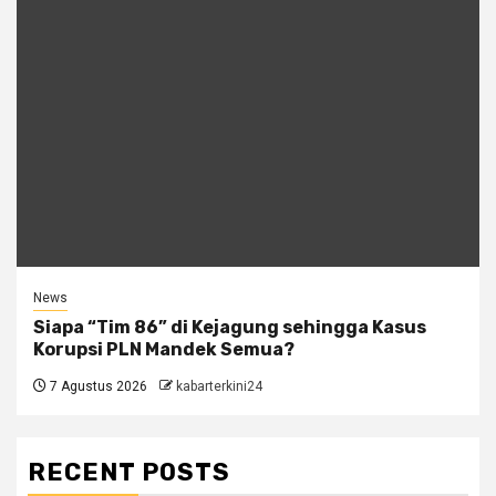
News
Siapa “Tim 86” di Kejagung sehingga Kasus
Korupsi PLN Mandek Semua?
7 Agustus 2026
kabarterkini24
RECENT POSTS