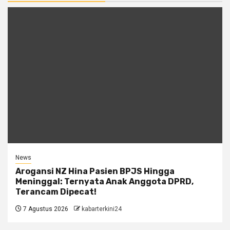
News
Arogansi NZ Hina Pasien BPJS Hingga
Meninggal: Ternyata Anak Anggota DPRD,
Terancam Dipecat!
7 Agustus 2026
kabarterkini24