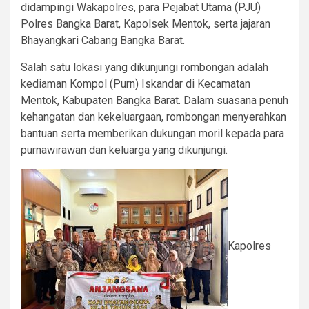
didampingi Wakapolres, para Pejabat Utama (PJU)
Polres Bangka Barat, Kapolsek Mentok, serta jajaran
Bhayangkari Cabang Bangka Barat.
Salah satu lokasi yang dikunjungi rombongan adalah
kediaman Kompol (Purn) Iskandar di Kecamatan
Mentok, Kabupaten Bangka Barat. Dalam suasana penuh
kehangatan dan kekeluargaan, rombongan menyerahkan
bantuan serta memberikan dukungan moril kepada para
purnawirawan dan keluarga yang dikunjungi.
Kapolres