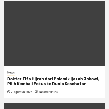
News
Dokter Tifa Hijrah dari Polemik Ijazah Jokowi,
Pilih Kembali Fokus ke Dunia Kesehatan
7 Agustus 2026
kabarterkini24