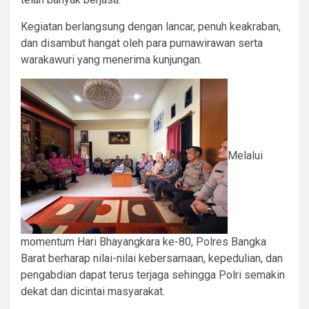
Kegiatan berlangsung dengan lancar, penuh keakraban,
dan disambut hangat oleh para purnawirawan serta
warakawuri yang menerima kunjungan.
Melalui
momentum Hari Bhayangkara ke-80, Polres Bangka
Barat berharap nilai-nilai kebersamaan, kepedulian, dan
pengabdian dapat terus terjaga sehingga Polri semakin
dekat dan dicintai masyarakat.