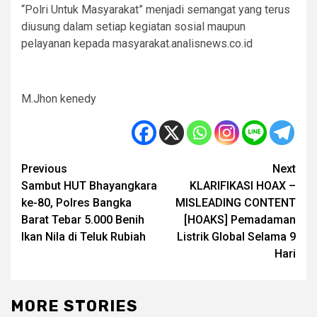
“Polri Untuk Masyarakat” menjadi semangat yang terus
diusung dalam setiap kegiatan sosial maupun
pelayanan kepada masyarakat.analisnews.co.id
M.Jhon kenedy
Post
Previous
Next
Sambut HUT Bhayangkara
KLARIFIKASI HOAX –
navigation
ke-80, Polres Bangka
MISLEADING CONTENT
Barat Tebar 5.000 Benih
[HOAKS] Pemadaman
Ikan Nila di Teluk Rubiah
Listrik Global Selama 9
Hari
MORE STORIES