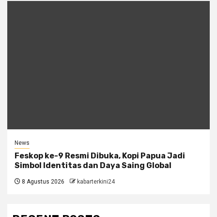
News
Feskop ke-9 Resmi Dibuka, Kopi Papua Jadi
Simbol Identitas dan Daya Saing Global
8 Agustus 2026
kabarterkini24