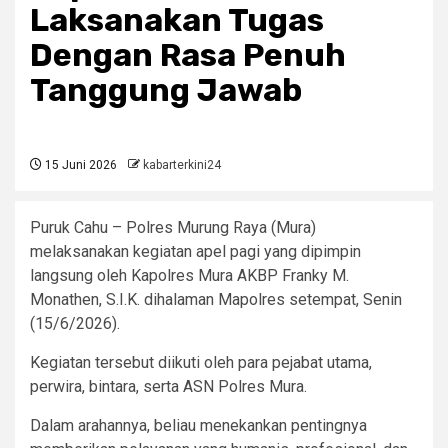
Laksanakan Tugas
Dengan Rasa Penuh
Tanggung Jawab
15 Juni 2026
kabarterkini24
Puruk Cahu – Polres Murung Raya (Mura)
melaksanakan kegiatan apel pagi yang dipimpin
langsung oleh Kapolres Mura AKBP Franky M.
Monathen, S.I.K. dihalaman Mapolres setempat, Senin
(15/6/2026).
Kegiatan tersebut diikuti oleh para pejabat utama,
perwira, bintara, serta ASN Polres Mura.
Dalam arahannya, beliau menekankan pentingnya