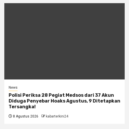
News
Polisi Periksa 28 Pegiat Medsos dari 37 Akun
Diduga Penyebar Hoaks Agustus, 9 Ditetapkan
Tersangka!
8 Agustus 2026
kabarterkini24