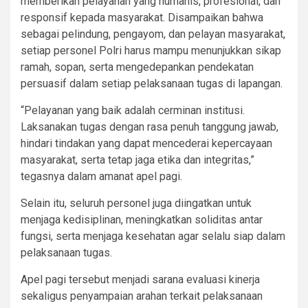
memberikan pelayanan yang humanis, profesional, dan
responsif kepada masyarakat. Disampaikan bahwa
sebagai pelindung, pengayom, dan pelayan masyarakat,
setiap personel Polri harus mampu menunjukkan sikap
ramah, sopan, serta mengedepankan pendekatan
persuasif dalam setiap pelaksanaan tugas di lapangan.
“Pelayanan yang baik adalah cerminan institusi.
Laksanakan tugas dengan rasa penuh tanggung jawab,
hindari tindakan yang dapat mencederai kepercayaan
masyarakat, serta tetap jaga etika dan integritas,”
tegasnya dalam amanat apel pagi.
Selain itu, seluruh personel juga diingatkan untuk
menjaga kedisiplinan, meningkatkan soliditas antar
fungsi, serta menjaga kesehatan agar selalu siap dalam
pelaksanaan tugas.
Apel pagi tersebut menjadi sarana evaluasi kinerja
sekaligus penyampaian arahan terkait pelaksanaan