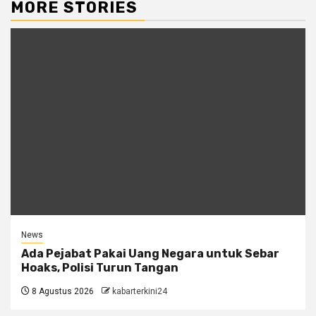
MORE STORIES
News
Ada Pejabat Pakai Uang Negara untuk Sebar
Hoaks, Polisi Turun Tangan
8 Agustus 2026
kabarterkini24