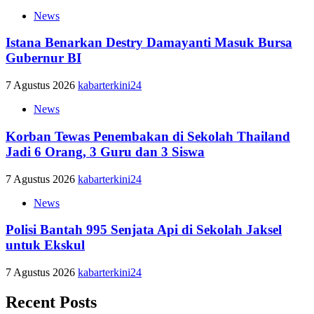
News
Istana Benarkan Destry Damayanti Masuk Bursa
Gubernur BI
7 Agustus 2026
kabarterkini24
News
Korban Tewas Penembakan di Sekolah Thailand
Jadi 6 Orang, 3 Guru dan 3 Siswa
7 Agustus 2026
kabarterkini24
News
Polisi Bantah 995 Senjata Api di Sekolah Jaksel
untuk Ekskul
7 Agustus 2026
kabarterkini24
Recent Posts