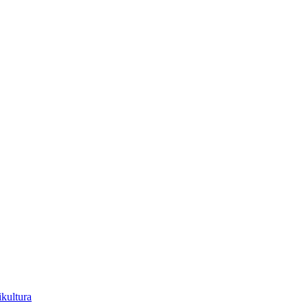
kultura