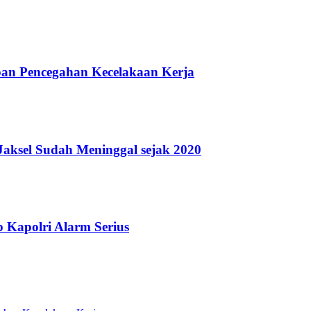
pan Pencegahan Kecelakaan Kerja
Jaksel Sudah Meninggal sejak 2020
 Kapolri Alarm Serius