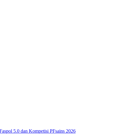
Faspol 5.0 dan Kompetisi PFsains 2026