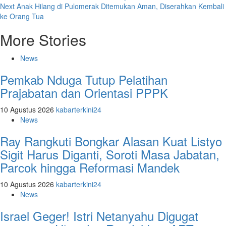
Next
Anak Hilang di Pulomerak Ditemukan Aman, Diserahkan Kembali
ke Orang Tua
More Stories
News
Pemkab Nduga Tutup Pelatihan
Prajabatan dan Orientasi PPPK
10 Agustus 2026
kabarterkini24
News
Ray Rangkuti Bongkar Alasan Kuat Listyo
Sigit Harus Diganti, Soroti Masa Jabatan,
Parcok hingga Reformasi Mandek
10 Agustus 2026
kabarterkini24
News
Israel Geger! Istri Netanyahu Digugat