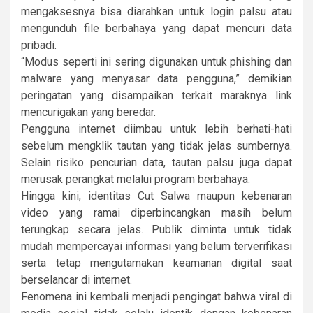
mengaksesnya bisa diarahkan untuk login palsu atau
mengunduh file berbahaya yang dapat mencuri data
pribadi.
“Modus seperti ini sering digunakan untuk phishing dan
malware yang menyasar data pengguna,” demikian
peringatan yang disampaikan terkait maraknya link
mencurigakan yang beredar.
Pengguna internet diimbau untuk lebih berhati-hati
sebelum mengklik tautan yang tidak jelas sumbernya.
Selain risiko pencurian data, tautan palsu juga dapat
merusak perangkat melalui program berbahaya.
Hingga kini, identitas Cut Salwa maupun kebenaran
video yang ramai diperbincangkan masih belum
terungkap secara jelas. Publik diminta untuk tidak
mudah mempercayai informasi yang belum terverifikasi
serta tetap mengutamakan keamanan digital saat
berselancar di internet.
Fenomena ini kembali menjadi pengingat bahwa viral di