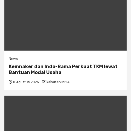
News
Kemnaker dan Indo-Rama Perkuat TKM lewat
Bantuan Modal Usaha
8 Agustus 2026
kabarterkini24