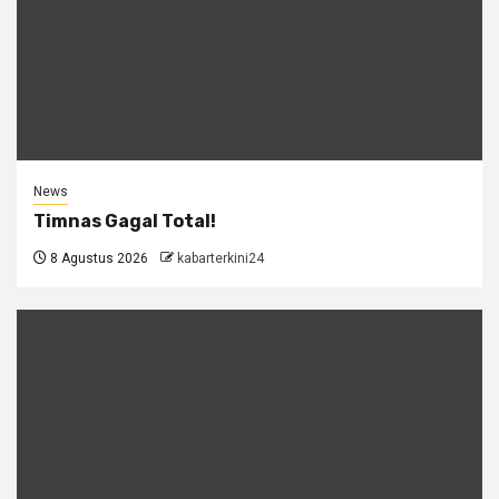
News
Timnas Gagal Total!
8 Agustus 2026
kabarterkini24