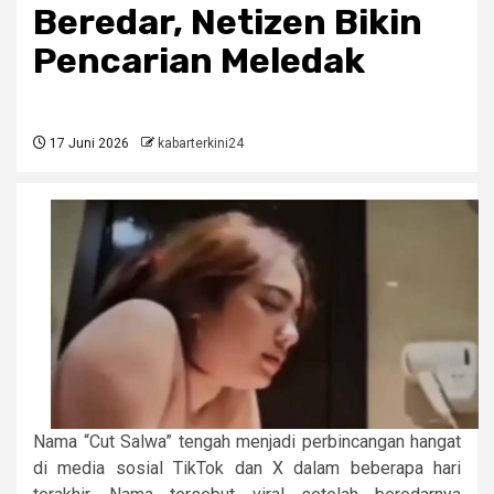
Beredar, Netizen Bikin
Pencarian Meledak
17 Juni 2026
kabarterkini24
Nama “Cut Salwa” tengah menjadi perbincangan hangat
di media sosial TikTok dan X dalam beberapa hari