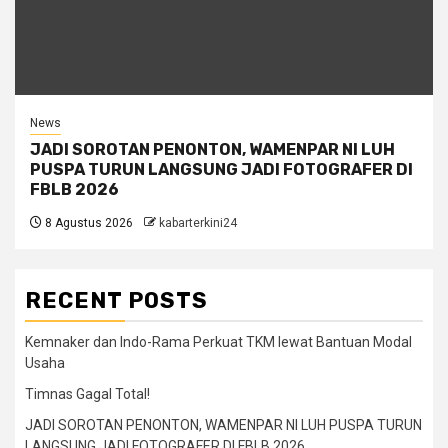
News
JADI SOROTAN PENONTON, WAMENPAR NI LUH
PUSPA TURUN LANGSUNG JADI FOTOGRAFER DI
FBLB 2026
8 Agustus 2026
kabarterkini24
RECENT POSTS
Kemnaker dan Indo-Rama Perkuat TKM lewat Bantuan Modal
Usaha
Timnas Gagal Total!
JADI SOROTAN PENONTON, WAMENPAR NI LUH PUSPA TURUN
LANGSUNG JADI FOTOGRAFER DI FBLB 2026