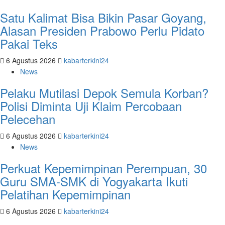
Satu Kalimat Bisa Bikin Pasar Goyang,
Alasan Presiden Prabowo Perlu Pidato
Pakai Teks
6 Agustus 2026
kabarterkini24
News
Pelaku Mutilasi Depok Semula Korban?
Polisi Diminta Uji Klaim Percobaan
Pelecehan
6 Agustus 2026
kabarterkini24
News
Perkuat Kepemimpinan Perempuan, 30
Guru SMA-SMK di Yogyakarta Ikuti
Pelatihan Kepemimpinan
6 Agustus 2026
kabarterkini24