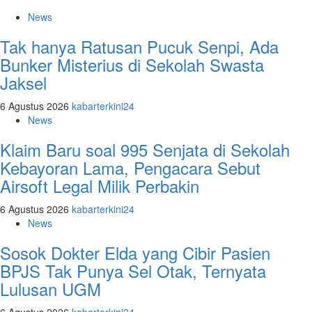
News
Tak hanya Ratusan Pucuk Senpi, Ada
Bunker Misterius di Sekolah Swasta
Jaksel
6 Agustus 2026
kabarterkini24
News
Klaim Baru soal 995 Senjata di Sekolah
Kebayoran Lama, Pengacara Sebut
Airsoft Legal Milik Perbakin
6 Agustus 2026
kabarterkini24
News
Sosok Dokter Elda yang Cibir Pasien
BPJS Tak Punya Sel Otak, Ternyata
Lulusan UGM