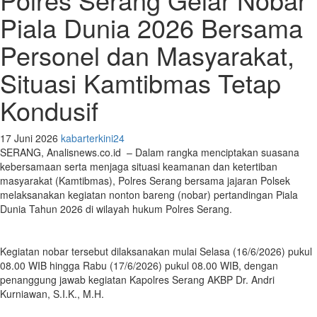
Piala Dunia 2026 Bersama
Personel dan Masyarakat,
Situasi Kamtibmas Tetap
Kondusif
17 Juni 2026
kabarterkini24
SERANG, Analisnews.co.id – Dalam rangka menciptakan suasana
kebersamaan serta menjaga situasi keamanan dan ketertiban
masyarakat (Kamtibmas), Polres Serang bersama jajaran Polsek
melaksanakan kegiatan nonton bareng (nobar) pertandingan Piala
Dunia Tahun 2026 di wilayah hukum Polres Serang.
Kegiatan nobar tersebut dilaksanakan mulai Selasa (16/6/2026) pukul
08.00 WIB hingga Rabu (17/6/2026) pukul 08.00 WIB, dengan
penanggung jawab kegiatan Kapolres Serang AKBP Dr. Andri
Kurniawan, S.I.K., M.H.