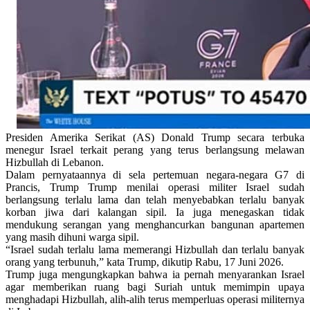
Presiden Amerika Serikat (AS) Donald Trump secara terbuka
menegur Israel terkait perang yang terus berlangsung melawan
Hizbullah di Lebanon.
Dalam pernyataannya di sela pertemuan negara-negara G7 di
Prancis, Trump Trump menilai operasi militer Israel sudah
berlangsung terlalu lama dan telah menyebabkan terlalu banyak
korban jiwa dari kalangan sipil. Ia juga menegaskan tidak
mendukung serangan yang menghancurkan bangunan apartemen
yang masih dihuni warga sipil.
“Israel sudah terlalu lama memerangi Hizbullah dan terlalu banyak
orang yang terbunuh,” kata Trump, dikutip Rabu, 17 Juni 2026.
Trump juga mengungkapkan bahwa ia pernah menyarankan Israel
agar memberikan ruang bagi Suriah untuk memimpin upaya
menghadapi Hizbullah, alih-alih terus memperluas operasi militernya