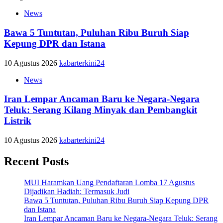
News
Bawa 5 Tuntutan, Puluhan Ribu Buruh Siap
Kepung DPR dan Istana
10 Agustus 2026
kabarterkini24
News
Iran Lempar Ancaman Baru ke Negara-Negara
Teluk: Serang Kilang Minyak dan Pembangkit
Listrik
10 Agustus 2026
kabarterkini24
Recent Posts
MUI Haramkan Uang Pendaftaran Lomba 17 Agustus
Dijadikan Hadiah: Termasuk Judi
Bawa 5 Tuntutan, Puluhan Ribu Buruh Siap Kepung DPR
dan Istana
Iran Lempar Ancaman Baru ke Negara-Negara Teluk: Serang