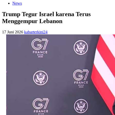
News
Trump Tegur Israel karena Terus
Menggempur Lebanon
17 Juni 2026
kabarterkini24