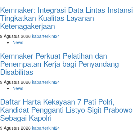
Kemnaker: Integrasi Data Lintas Instansi
Tingkatkan Kualitas Layanan
Ketenagakerjaan
9 Agustus 2026
kabarterkini24
News
Kemnaker Perkuat Pelatihan dan
Penempatan Kerja bagi Penyandang
Disabilitas
9 Agustus 2026
kabarterkini24
News
Daftar Harta Kekayaan 7 Pati Polri,
Kandidat Pengganti Listyo Sigit Prabowo
Sebagai Kapolri
9 Agustus 2026
kabarterkini24