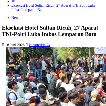
18
Eksekusi Hotel Sultan Ricuh, 27 Aparat TNI-Polri Luka
Imbas Lemparan Batu
News
Eksekusi Hotel Sultan Ricuh, 27 Aparat
TNI-Polri Luka Imbas Lemparan Batu
18 Juni 2026
kabarterkini24