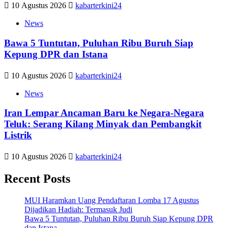
10 Agustus 2026
kabarterkini24
News
Bawa 5 Tuntutan, Puluhan Ribu Buruh Siap
Kepung DPR dan Istana
10 Agustus 2026
kabarterkini24
News
Iran Lempar Ancaman Baru ke Negara-Negara
Teluk: Serang Kilang Minyak dan Pembangkit
Listrik
10 Agustus 2026
kabarterkini24
Recent Posts
MUI Haramkan Uang Pendaftaran Lomba 17 Agustus
Dijadikan Hadiah: Termasuk Judi
Bawa 5 Tuntutan, Puluhan Ribu Buruh Siap Kepung DPR
dan Istana