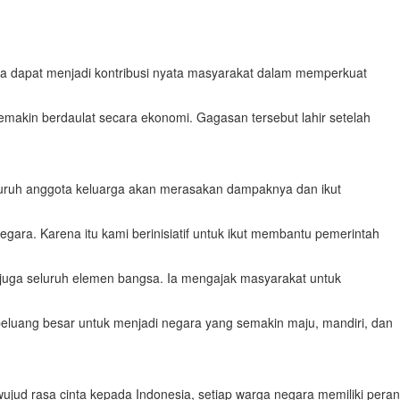
a dapat menjadi kontribusi nyata masyarakat dalam memperkuat
makin berdaulat secara ekonomi. Gagasan tersebut lahir setelah
eluruh anggota keluarga akan merasakan dampaknya dan ikut
gara. Karena itu kami berinisiatif untuk ikut membantu pemerintah
 juga seluruh elemen bangsa. Ia mengajak masyarakat untuk
eluang besar untuk menjadi negara yang semakin maju, mandiri, dan
wujud rasa cinta kepada Indonesia, setiap warga negara memiliki peran