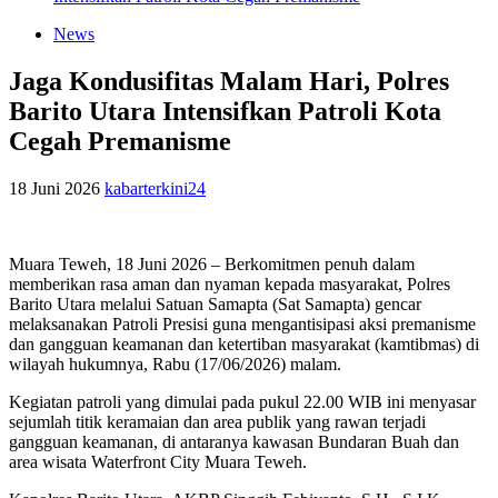
News
Jaga Kondusifitas Malam Hari, Polres
Barito Utara Intensifkan Patroli Kota
Cegah Premanisme
18 Juni 2026
kabarterkini24
Muara Teweh, 18 Juni 2026 – Berkomitmen penuh dalam
memberikan rasa aman dan nyaman kepada masyarakat, Polres
Barito Utara melalui Satuan Samapta (Sat Samapta) gencar
melaksanakan Patroli Presisi guna mengantisipasi aksi premanisme
dan gangguan keamanan dan ketertiban masyarakat (kamtibmas) di
wilayah hukumnya, Rabu (17/06/2026) malam.
Kegiatan patroli yang dimulai pada pukul 22.00 WIB ini menyasar
sejumlah titik keramaian dan area publik yang rawan terjadi
gangguan keamanan, di antaranya kawasan Bundaran Buah dan
area wisata Waterfront City Muara Teweh.