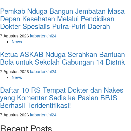
Pemkab Nduga Bangun Jembatan Masa
Depan Kesehatan Melalui Pendidikan
Dokter Spesialis Putra-Putri Daerah
7 Agustus 2026
kabarterkini24
News
Ketua ASKAB Nduga Serahkan Bantuan
Bola untuk Sekolah Gabungan 14 Distrik
7 Agustus 2026
kabarterkini24
News
Daftar 10 RS Tempat Dokter dan Nakes
yang Komentar Sadis ke Pasien BPJS
Berhasil Teridentifikasi!
7 Agustus 2026
kabarterkini24
Recent Posts