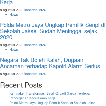
Kerja
8 Agustus 2026
kabarterkini24
News
Polda Metro Jaya Ungkap Pemilik Senpi di
Sekolah Jaksel Sudah Meninggal sejak
2020
8 Agustus 2026
kabarterkini24
News
Negara Tak Boleh Kalah, Dugaan
Ancaman terhadap Kapolri Alarm Serius
8 Agustus 2026
kabarterkini24
Recent Posts
Kemnaker Transformasi Balai K3 Jadi Garda Terdepan
Pencegahan Kecelakaan Kerja
Polda Metro Jaya Ungkap Pemilik Senpi di Sekolah Jaksel