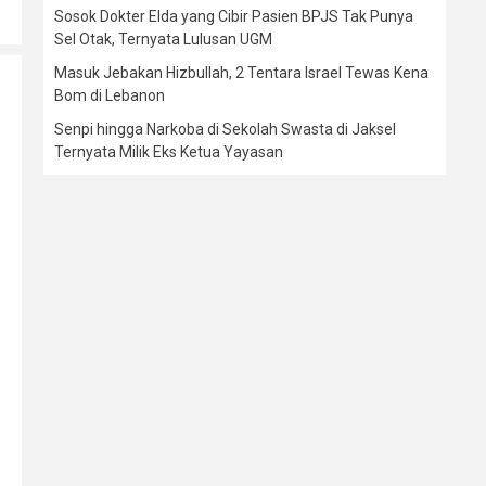
Sosok Dokter Elda yang Cibir Pasien BPJS Tak Punya
Sel Otak, Ternyata Lulusan UGM
Masuk Jebakan Hizbullah, 2 Tentara Israel Tewas Kena
Bom di Lebanon
Senpi hingga Narkoba di Sekolah Swasta di Jaksel
Ternyata Milik Eks Ketua Yayasan