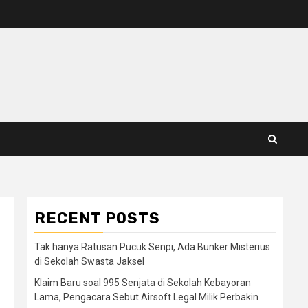
RECENT POSTS
n
Tak hanya Ratusan Pucuk Senpi, Ada Bunker Misterius
di Sekolah Swasta Jaksel
Klaim Baru soal 995 Senjata di Sekolah Kebayoran
Lama, Pengacara Sebut Airsoft Legal Milik Perbakin