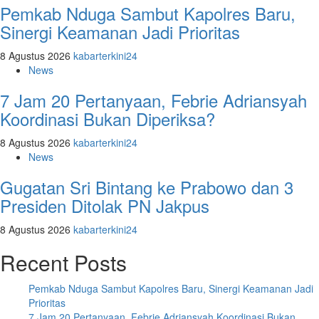
Pemkab Nduga Sambut Kapolres Baru,
Sinergi Keamanan Jadi Prioritas
8 Agustus 2026
kabarterkini24
News
7 Jam 20 Pertanyaan, Febrie Adriansyah
Koordinasi Bukan Diperiksa?
8 Agustus 2026
kabarterkini24
News
Gugatan Sri Bintang ke Prabowo dan 3
Presiden Ditolak PN Jakpus
8 Agustus 2026
kabarterkini24
Recent Posts
Pemkab Nduga Sambut Kapolres Baru, Sinergi Keamanan Jadi
Prioritas
7 Jam 20 Pertanyaan, Febrie Adriansyah Koordinasi Bukan