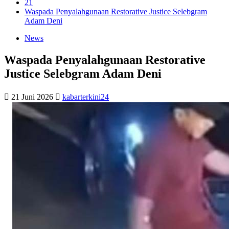
21
Waspada Penyalahgunaan Restorative Justice Selebgram
Adam Deni
News
Waspada Penyalahgunaan Restorative
Justice Selebgram Adam Deni
21 Juni 2026
kabarterkini24