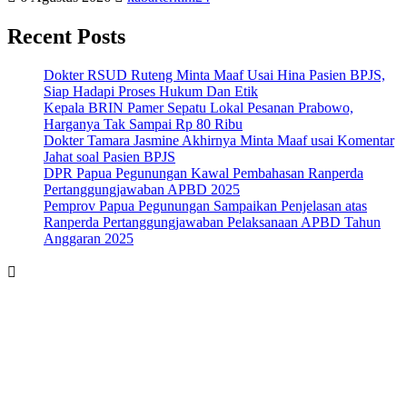
Recent Posts
Dokter RSUD Ruteng Minta Maaf Usai Hina Pasien BPJS,
Siap Hadapi Proses Hukum Dan Etik
Kepala BRIN Pamer Sepatu Lokal Pesanan Prabowo,
Harganya Tak Sampai Rp 80 Ribu
Dokter Tamara Jasmine Akhirnya Minta Maaf usai Komentar
Jahat soal Pasien BPJS
DPR Papua Pegunungan Kawal Pembahasan Ranperda
Pertanggungjawaban APBD 2025
Pemprov Papua Pegunungan Sampaikan Penjelasan atas
Ranperda Pertanggungjawaban Pelaksanaan APBD Tahun
Anggaran 2025