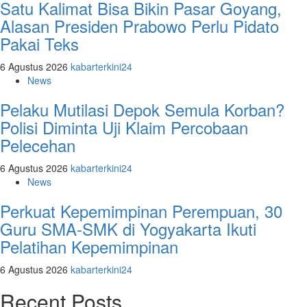
Satu Kalimat Bisa Bikin Pasar Goyang,
Alasan Presiden Prabowo Perlu Pidato
Pakai Teks
6 Agustus 2026
kabarterkini24
News
Pelaku Mutilasi Depok Semula Korban?
Polisi Diminta Uji Klaim Percobaan
Pelecehan
6 Agustus 2026
kabarterkini24
News
Perkuat Kepemimpinan Perempuan, 30
Guru SMA-SMK di Yogyakarta Ikuti
Pelatihan Kepemimpinan
6 Agustus 2026
kabarterkini24
Recent Posts