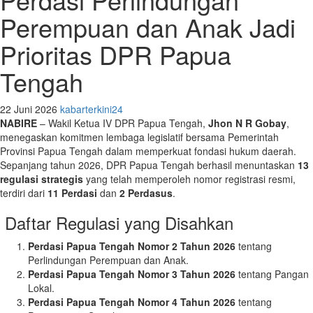
Perempuan dan Anak Jadi
Prioritas DPR Papua
Tengah
22 Juni 2026
kabarterkini24
NABIRE
– Wakil Ketua IV DPR Papua Tengah,
Jhon N R Gobay
,
menegaskan komitmen lembaga legislatif bersama Pemerintah
Provinsi Papua Tengah dalam memperkuat fondasi hukum daerah.
Sepanjang tahun 2026, DPR Papua Tengah berhasil menuntaskan
13
regulasi strategis
yang telah memperoleh nomor registrasi resmi,
terdiri dari
11 Perdasi
dan
2 Perdasus
.
Daftar Regulasi yang Disahkan
Perdasi Papua Tengah Nomor 2 Tahun 2026
tentang
Perlindungan Perempuan dan Anak.
Perdasi Papua Tengah Nomor 3 Tahun 2026
tentang Pangan
Lokal.
Perdasi Papua Tengah Nomor 4 Tahun 2026
tentang