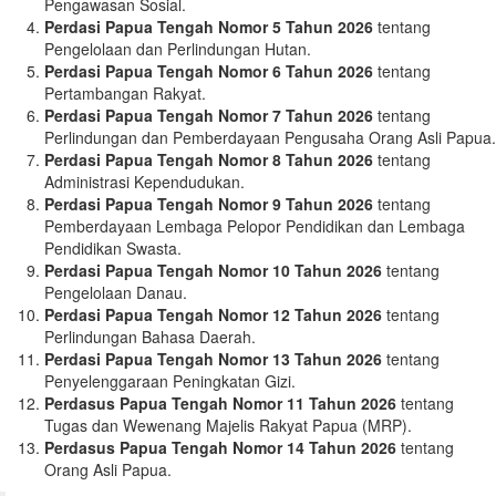
Pengawasan Sosial.
Perdasi Papua Tengah Nomor 5 Tahun 2026
tentang
Pengelolaan dan Perlindungan Hutan.
Perdasi Papua Tengah Nomor 6 Tahun 2026
tentang
Pertambangan Rakyat.
Perdasi Papua Tengah Nomor 7 Tahun 2026
tentang
Perlindungan dan Pemberdayaan Pengusaha Orang Asli Papua.
Perdasi Papua Tengah Nomor 8 Tahun 2026
tentang
Administrasi Kependudukan.
Perdasi Papua Tengah Nomor 9 Tahun 2026
tentang
Pemberdayaan Lembaga Pelopor Pendidikan dan Lembaga
Pendidikan Swasta.
Perdasi Papua Tengah Nomor 10 Tahun 2026
tentang
Pengelolaan Danau.
Perdasi Papua Tengah Nomor 12 Tahun 2026
tentang
Perlindungan Bahasa Daerah.
Perdasi Papua Tengah Nomor 13 Tahun 2026
tentang
Penyelenggaraan Peningkatan Gizi.
Perdasus Papua Tengah Nomor 11 Tahun 2026
tentang
Tugas dan Wewenang Majelis Rakyat Papua (MRP).
Perdasus Papua Tengah Nomor 14 Tahun 2026
tentang
Orang Asli Papua.