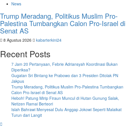
News
Trump Meradang, Politikus Muslim Pro-
Palestina Tumbangkan Calon Pro-Israel di
Senat AS
8 Agustus 2026
kabarterkini24
Recent Posts
7 Jam 20 Pertanyaan, Febrie Adriansyah Koordinasi Bukan
Diperiksa?
Gugatan Sri Bintang ke Prabowo dan 3 Presiden Ditolak PN
Jakpus
Trump Meradang, Politikus Muslim Pro-Palestina Tumbangkan
Calon Pro-Israel di Senat AS
Heboh! Patung Mirip Firaun Muncul di Hutan Gunung Salak,
Netizen Ramai Berteori
Islah Bahrawi Menyesal Dulu Anggap Jokowi Seperti Malaikat
Turun dari Langit