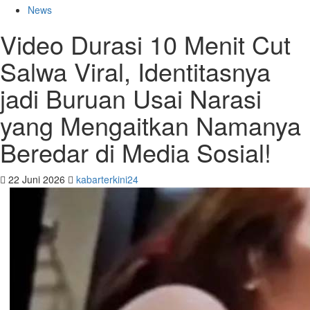
News
Video Durasi 10 Menit Cut
Salwa Viral, Identitasnya
jadi Buruan Usai Narasi
yang Mengaitkan Namanya
Beredar di Media Sosial!
22 Juni 2026
kabarterkini24