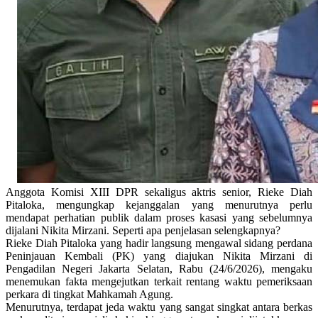
Anggota Komisi XIII DPR sekaligus aktris senior, Rieke Diah
Pitaloka, mengungkap kejanggalan yang menurutnya perlu
mendapat perhatian publik dalam proses kasasi yang sebelumnya
dijalani Nikita Mirzani. Seperti apa penjelasan selengkapnya?
Rieke Diah Pitaloka yang hadir langsung mengawal sidang perdana
Peninjauan Kembali (PK) yang diajukan Nikita Mirzani di
Pengadilan Negeri Jakarta Selatan, Rabu (24/6/2026), mengaku
menemukan fakta mengejutkan terkait rentang waktu pemeriksaan
perkara di tingkat Mahkamah Agung.
Menurutnya, terdapat jeda waktu yang sangat singkat antara berkas