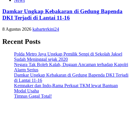
News
Damkar Ungkap Kebakaran di Gedung Bapenda
DKI Terjadi di Lantai 11-16
8 Agustus 2026
kabarterkini24
Recent Posts
Polda Metro Jaya Ungkap Pemilik Senpi di Sekolah Jaksel
Sudah Meninggal sejak 2020
Negara Tak Boleh Kalah, Dugaan Ancaman terhadap Kapolri
Alarm Serius
Damkar Ungkap Kebakaran di Gedung Bapenda DKI Terjadi
di Lantai 11-16
Kemnaker dan Indo-Rama Perkuat TKM lewat Bantuan
Modal Usaha
Timnas Gagal Total!