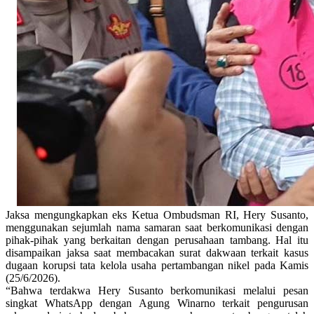
Jaksa mengungkapkan eks Ketua Ombudsman RI, Hery Susanto,
menggunakan sejumlah nama samaran saat berkomunikasi dengan
pihak-pihak yang berkaitan dengan perusahaan tambang. Hal itu
disampaikan jaksa saat membacakan surat dakwaan terkait kasus
dugaan korupsi tata kelola usaha pertambangan nikel pada Kamis
(25/6/2026).
“Bahwa terdakwa Hery Susanto berkomunikasi melalui pesan
singkat WhatsApp dengan Agung Winarno terkait pengurusan