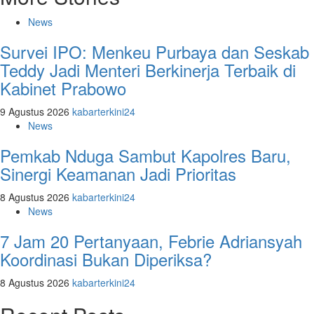
News
Survei IPO: Menkeu Purbaya dan Seskab
Teddy Jadi Menteri Berkinerja Terbaik di
Kabinet Prabowo
9 Agustus 2026
kabarterkini24
News
Pemkab Nduga Sambut Kapolres Baru,
Sinergi Keamanan Jadi Prioritas
8 Agustus 2026
kabarterkini24
News
7 Jam 20 Pertanyaan, Febrie Adriansyah
Koordinasi Bukan Diperiksa?
8 Agustus 2026
kabarterkini24