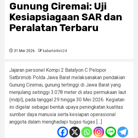
Gunung Ciremai: Uji
Kesiapsiagaan SAR dan
Peralatan Terbaru
31 Mei 2026
kabarterkini24
Jajaran personel Kompi 2 Batalyon C Pelopor
Satbrimob Polda Jawa Barat melaksanakan pendakian
Gunung Ciremai, gunung tertinggi di Jawa Barat yang
menjulang setinggi 3.078 meter di atas permukaan laut
(mdpl), pada tanggal 29 hingga 30 Mei 2026. Kegiatan
ini digelar sebagai bentuk upaya peningkatan kualitas
sumber daya manusia serta kesiapan operasional
anggota dalam menghadapi tugas-tugas […]