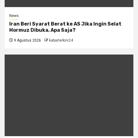
News
Iran Beri Syarat Berat ke AS Jika Ingin Selat
Hormuz Dibuka, Apa Saja?
9 Agustus 2026
kabarterkini24