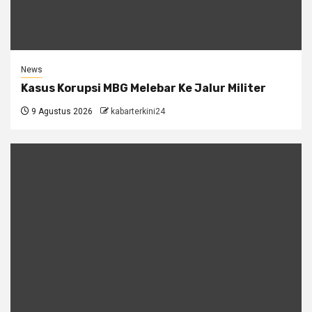
News
Kasus Korupsi MBG Melebar Ke Jalur Militer
9 Agustus 2026
kabarterkini24