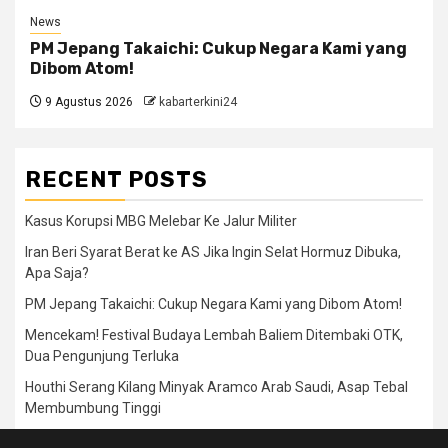
News
PM Jepang Takaichi: Cukup Negara Kami yang
Dibom Atom!
9 Agustus 2026
kabarterkini24
RECENT POSTS
Kasus Korupsi MBG Melebar Ke Jalur Militer
Iran Beri Syarat Berat ke AS Jika Ingin Selat Hormuz Dibuka,
Apa Saja?
PM Jepang Takaichi: Cukup Negara Kami yang Dibom Atom!
Mencekam! Festival Budaya Lembah Baliem Ditembaki OTK,
Dua Pengunjung Terluka
Houthi Serang Kilang Minyak Aramco Arab Saudi, Asap Tebal
Membumbung Tinggi