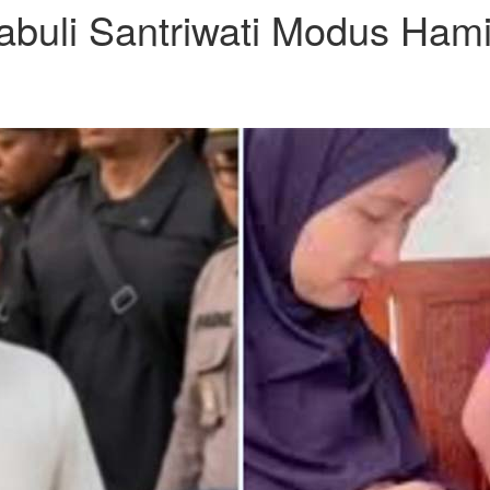
abuli Santriwati Modus Hami