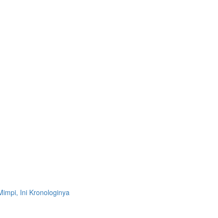
Mimpi, Ini Kronologinya