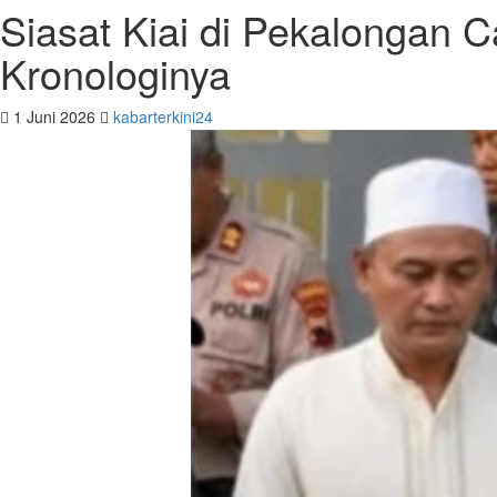
Siasat Kiai di Pekalongan C
Kronologinya
1 Juni 2026
kabarterkini24