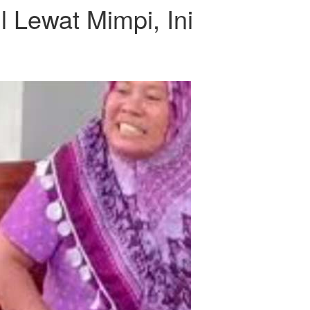
l Lewat Mimpi, Ini