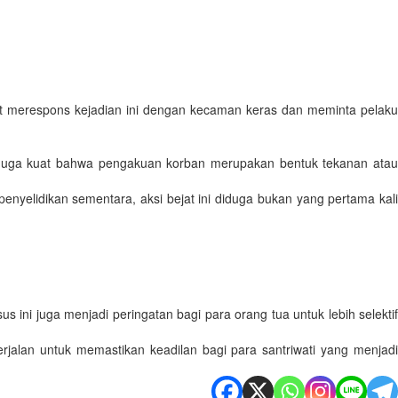
at merespons kejadian ini dengan kecaman keras dan meminta pelaku
menduga kuat bahwa pengakuan korban merupakan bentuk tekanan atau
enyelidikan sementara, aksi bejat ini diduga bukan yang pertama kali
ni juga menjadi peringatan bagi para orang tua untuk lebih selektif
jalan untuk memastikan keadilan bagi para santriwati yang menjadi