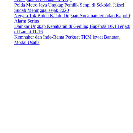
Polda Metro Jaya Ungkap Pemilik Senpi di Sekolah Jaksel
Sudah Meninggal sejak 2020
Negara Tak Boleh Kalah, Dugaan Ancaman terhadap Kapolri
Alarm Serius
Damkar Ungkap Kebakaran di Gedung Bapenda DKI Terjadi
di Lantai 11-16
Kemnaker dan Indo-Rama Perkuat TKM lewat Bantuan
Modal Usaha