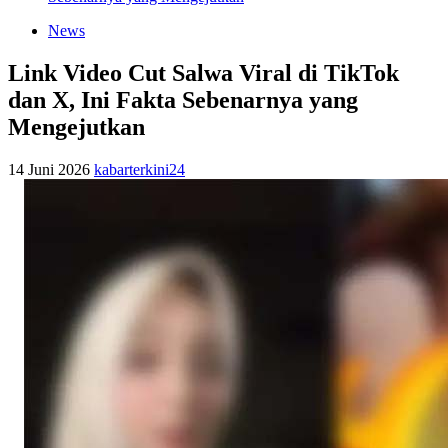
News
Link Video Cut Salwa Viral di TikTok
dan X, Ini Fakta Sebenarnya yang
Mengejutkan
14 Juni 2026
kabarterkini24