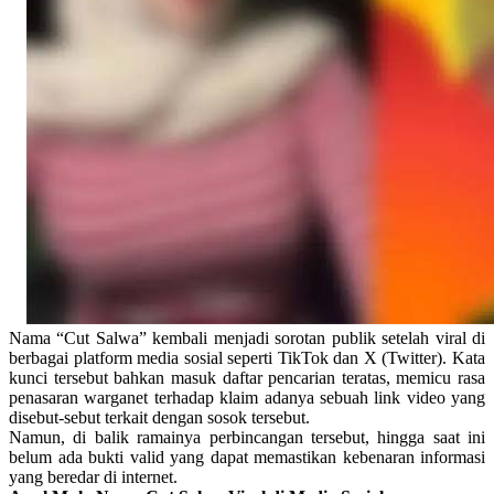
Nama “Cut Salwa” kembali menjadi sorotan publik setelah viral di
berbagai platform media sosial seperti TikTok dan X (Twitter). Kata
kunci tersebut bahkan masuk daftar pencarian teratas, memicu rasa
penasaran warganet terhadap klaim adanya sebuah link video yang
disebut-sebut terkait dengan sosok tersebut.
Namun, di balik ramainya perbincangan tersebut, hingga saat ini
belum ada bukti valid yang dapat memastikan kebenaran informasi
yang beredar di internet.