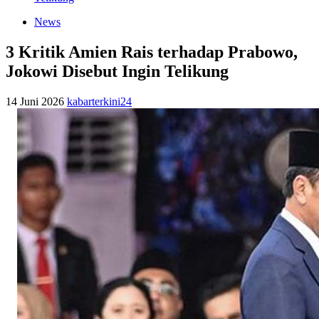
News
3 Kritik Amien Rais terhadap Prabowo,
Jokowi Disebut Ingin Telikung
14 Juni 2026
kabarterkini24