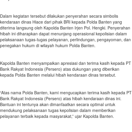
Dalam kegiatan tersebut dilakukan penyerahan secara simbolis
kendaraan dinas Hiace dari pihak BRI kepada Polda Banten yang
diterima langsung oleh Kapolda Banten Irjen Pol. Hengki. Penyerahan
hibah ini diharapkan dapat menunjang operasional kepolisian dalam
pelaksanaan tugas-tugas pelayanan, perlindungan, pengayoman, dan
penegakan hukum di wilayah hukum Polda Banten.
Kapolda Banten menyampaikan apresiasi dan terima kasih kepada PT
Bank Rakyat Indonesia (Persero) atas dukungan yang diberikan
kepada Polda Banten melalui hibah kendaraan dinas tersebut.
“Atas nama Polda Banten, kami mengucapkan terima kasih kepada PT
Bank Rakyat Indonesia (Persero) atas hibah kendaraan dinas ini.
Bantuan ini tentunya akan dimanfaatkan secara optimal untuk
mendukung pelaksanaan tugas kepolisian dalam memberikan
pelayanan terbaik kepada masyarakat,” ujar Kapolda Banten.