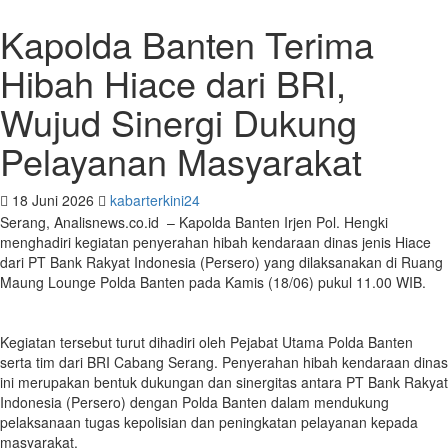
Kapolda Banten Terima
Hibah Hiace dari BRI,
Wujud Sinergi Dukung
Pelayanan Masyarakat
18 Juni 2026
kabarterkini24
Serang, Analisnews.co.id – Kapolda Banten Irjen Pol. Hengki
menghadiri kegiatan penyerahan hibah kendaraan dinas jenis Hiace
dari PT Bank Rakyat Indonesia (Persero) yang dilaksanakan di Ruang
Maung Lounge Polda Banten pada Kamis (18/06) pukul 11.00 WIB.
Kegiatan tersebut turut dihadiri oleh Pejabat Utama Polda Banten
serta tim dari BRI Cabang Serang. Penyerahan hibah kendaraan dinas
ini merupakan bentuk dukungan dan sinergitas antara PT Bank Rakyat
Indonesia (Persero) dengan Polda Banten dalam mendukung
pelaksanaan tugas kepolisian dan peningkatan pelayanan kepada
masyarakat.