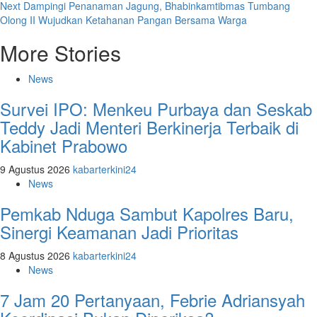
Next
Dampingi Penanaman Jagung, Bhabinkamtibmas Tumbang
Olong II Wujudkan Ketahanan Pangan Bersama Warga
More Stories
News
Survei IPO: Menkeu Purbaya dan Seskab
Teddy Jadi Menteri Berkinerja Terbaik di
Kabinet Prabowo
9 Agustus 2026
kabarterkini24
News
Pemkab Nduga Sambut Kapolres Baru,
Sinergi Keamanan Jadi Prioritas
8 Agustus 2026
kabarterkini24
News
7 Jam 20 Pertanyaan, Febrie Adriansyah