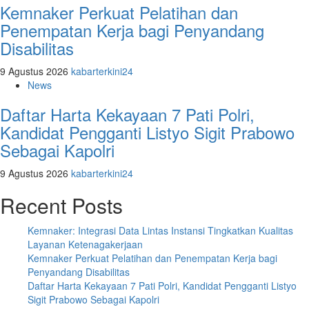
Kemnaker Perkuat Pelatihan dan
Penempatan Kerja bagi Penyandang
Disabilitas
9 Agustus 2026
kabarterkini24
News
Daftar Harta Kekayaan 7 Pati Polri,
Kandidat Pengganti Listyo Sigit Prabowo
Sebagai Kapolri
9 Agustus 2026
kabarterkini24
Recent Posts
Kemnaker: Integrasi Data Lintas Instansi Tingkatkan Kualitas
Layanan Ketenagakerjaan
Kemnaker Perkuat Pelatihan dan Penempatan Kerja bagi
Penyandang Disabilitas
Daftar Harta Kekayaan 7 Pati Polri, Kandidat Pengganti Listyo
Sigit Prabowo Sebagai Kapolri