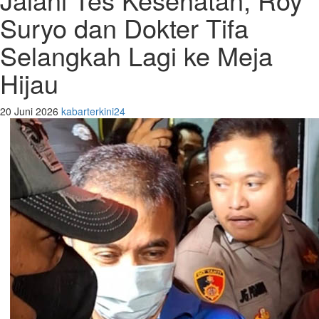
Suryo dan Dokter Tifa
Selangkah Lagi ke Meja
Hijau
20 Juni 2026
kabarterkini24