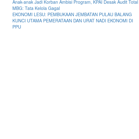
Anak-anak Jadi Korban Ambisi Program, KPAI Desak Audit Total
MBG: Tata Kelola Gagal
EKONOMI LESU: PEMBUKAAN JEMBATAN PULAU BALANG
KUNCI UTAMA PEMERATAAN DAN URAT NADI EKONOMI DI
PPU