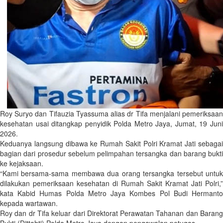
Roy Suryo dan Tifauzia Tyassuma alias dr Tifa menjalani pemeriksaan
kesehatan usai ditangkap penyidik Polda Metro Jaya, Jumat, 19 Juni
2026.
Keduanya langsung dibawa ke Rumah Sakit Polri Kramat Jati sebagai
bagian dari prosedur sebelum pelimpahan tersangka dan barang bukti
ke kejaksaan.
“Kami bersama-sama membawa dua orang tersangka tersebut untuk
dilakukan pemeriksaan kesehatan di Rumah Sakit Kramat Jati Polri,”
kata Kabid Humas Polda Metro Jaya Kombes Pol Budi Hermanto
kepada wartawan.
Roy dan dr Tifa keluar dari Direktorat Perawatan Tahanan dan Barang