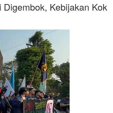
i Digembok, Kebijakan Kok