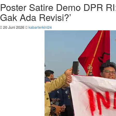
Poster Satire Demo DPR RI
Gak Ada Revisi?’
20 Juni 2026
kabarterkini24