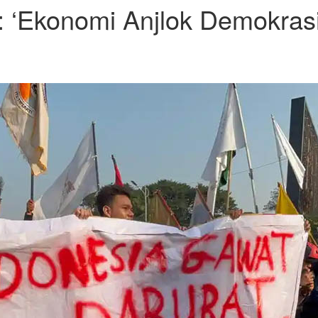
: ‘Ekonomi Anjlok Demokras