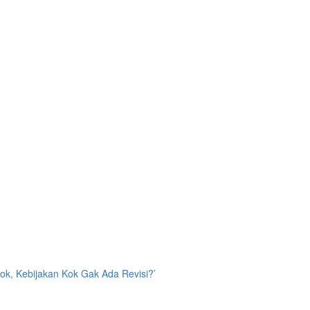
ok, Kebijakan Kok Gak Ada Revisi?’