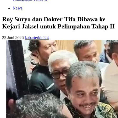
News
Roy Suryo dan Dokter Tifa Dibawa ke
Kejari Jaksel untuk Pelimpahan Tahap II
22 Juni 2026
kabarterkini24