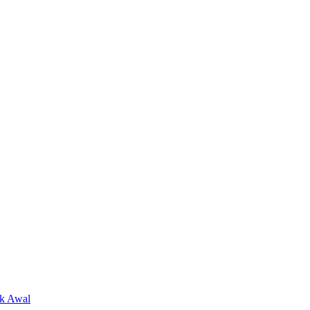
ak Awal