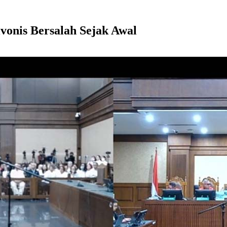
onis Bersalah Sejak Awal