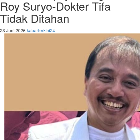
Roy Suryo-Dokter Tifa
Tidak Ditahan
23 Juni 2026
kabarterkini24