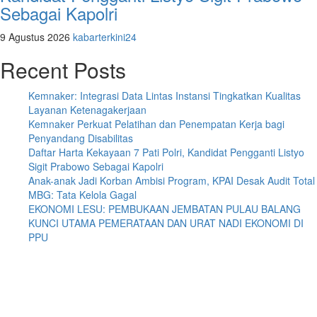
Sebagai Kapolri
9 Agustus 2026
kabarterkini24
Recent Posts
Kemnaker: Integrasi Data Lintas Instansi Tingkatkan Kualitas
Layanan Ketenagakerjaan
Kemnaker Perkuat Pelatihan dan Penempatan Kerja bagi
Penyandang Disabilitas
Daftar Harta Kekayaan 7 Pati Polri, Kandidat Pengganti Listyo
Sigit Prabowo Sebagai Kapolri
Anak-anak Jadi Korban Ambisi Program, KPAI Desak Audit Total
MBG: Tata Kelola Gagal
EKONOMI LESU: PEMBUKAAN JEMBATAN PULAU BALANG
KUNCI UTAMA PEMERATAAN DAN URAT NADI EKONOMI DI
PPU