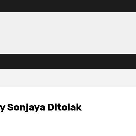
y Sonjaya Ditolak