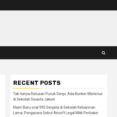
RECENT POSTS
Tak hanya Ratusan Pucuk Senpi, Ada Bunker Misterius
di Sekolah Swasta Jaksel
Klaim Baru soal 995 Senjata di Sekolah Kebayoran
Lama, Pengacara Sebut Airsoft Legal Milik Perbakin