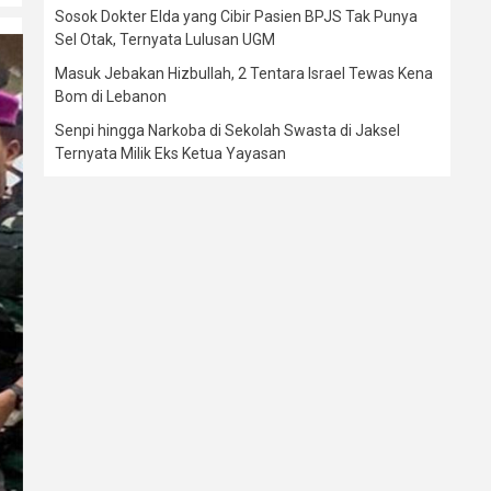
Sosok Dokter Elda yang Cibir Pasien BPJS Tak Punya
Sel Otak, Ternyata Lulusan UGM
Masuk Jebakan Hizbullah, 2 Tentara Israel Tewas Kena
Bom di Lebanon
Senpi hingga Narkoba di Sekolah Swasta di Jaksel
Ternyata Milik Eks Ketua Yayasan