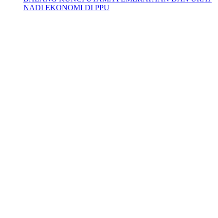
NADI EKONOMI DI PPU