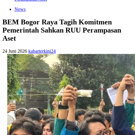
News
BEM Bogor Raya Tagih Komitmen
Pemerintah Sahkan RUU Perampasan
Aset
24 Juni 2026
kabarterkini24